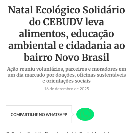
Natal Ecológico Solidário
do CEBUDV leva
alimentos, educação
ambiental e cidadania ao
bairro Novo Brasil
Ação reuniu voluntários, parceiros e moradores em
um dia marcado por doações, oficinas sustentáveis
e orientações sociais
16 de dezembro de 2025
COMPARTILHE NO WHATSAPP