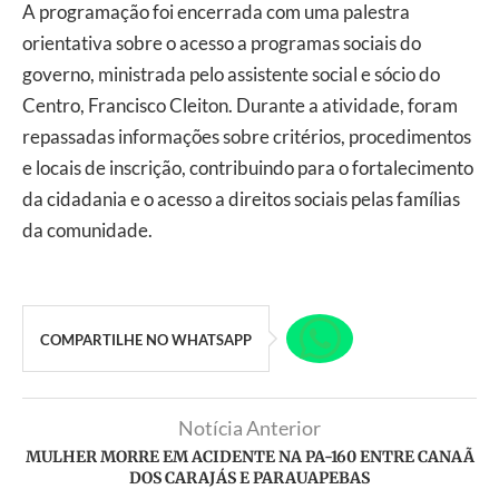
A programação foi encerrada com uma palestra
orientativa sobre o acesso a programas sociais do
governo, ministrada pelo assistente social e sócio do
Centro, Francisco Cleiton. Durante a atividade, foram
repassadas informações sobre critérios, procedimentos
e locais de inscrição, contribuindo para o fortalecimento
da cidadania e o acesso a direitos sociais pelas famílias
da comunidade.
COMPARTILHE NO WHATSAPP
Notícia Anterior
MULHER MORRE EM ACIDENTE NA PA-160 ENTRE CANAÃ
DOS CARAJÁS E PARAUAPEBAS