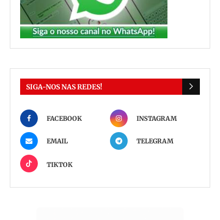
SIGA-NOS NAS REDES!
FACEBOOK
INSTAGRAM
EMAIL
TELEGRAM
TIKTOK