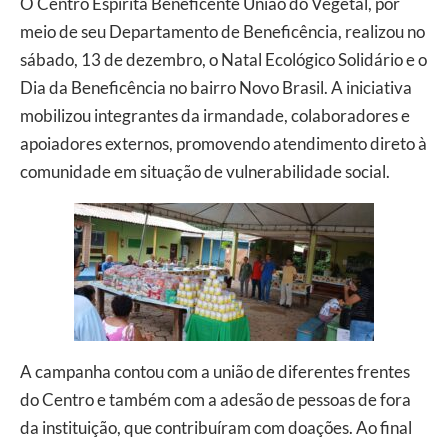
O Centro Espírita Beneficente União do Vegetal, por
meio de seu Departamento de Beneficência, realizou no
sábado, 13 de dezembro, o Natal Ecológico Solidário e o
Dia da Beneficência no bairro Novo Brasil. A iniciativa
mobilizou integrantes da irmandade, colaboradores e
apoiadores externos, promovendo atendimento direto à
comunidade em situação de vulnerabilidade social.
A campanha contou com a união de diferentes frentes
do Centro e também com a adesão de pessoas de fora
da instituição, que contribuíram com doações. Ao final