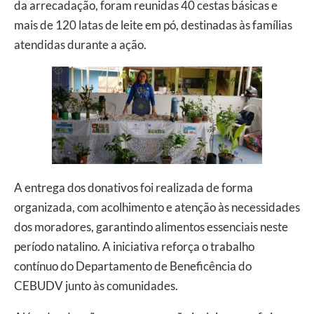
da arrecadação, foram reunidas 40 cestas básicas e
mais de 120 latas de leite em pó, destinadas às famílias
atendidas durante a ação.
A entrega dos donativos foi realizada de forma
organizada, com acolhimento e atenção às necessidades
dos moradores, garantindo alimentos essenciais neste
período natalino. A iniciativa reforça o trabalho
contínuo do Departamento de Beneficência do
CEBUDV junto às comunidades.