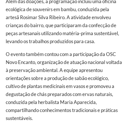
Além das doações, a programação incluiu uma oficina
ecológica de souvenirs em bambu, conduzida pela
artesã Rosimar Silva Ribeiro. A atividade envolveu
crianças do bairro, que participaram da confecção de
peças artesanais utilizando matéria-prima sustentável,
levando os trabalhos produzidos para casa.
O evento também contou com a participação da OSC
Novo Encanto, organização de atuação nacional voltada
à preservação ambiental. A equipe apresentou
orientações sobre a produção de sabão ecológico,
cultivo de plantas medicinais em vasos e promoveu a
degustação de chás preparados com ervas naturais,
conduzida pela herbalista Maria Aparecida,
compartilhando conhecimentos tradicionais e práticas
sustentáveis.