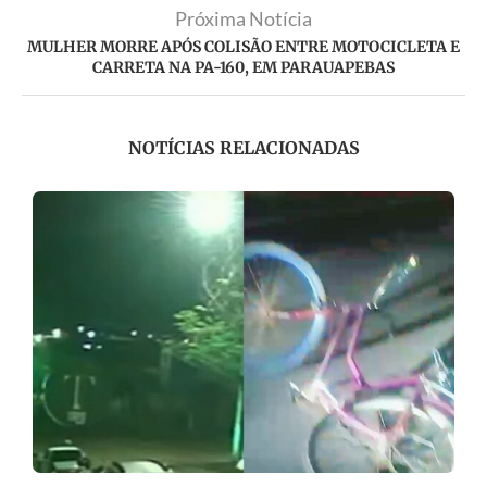
Próxima Notícia
MULHER MORRE APÓS COLISÃO ENTRE MOTOCICLETA E
CARRETA NA PA-160, EM PARAUAPEBAS
NOTÍCIAS RELACIONADAS