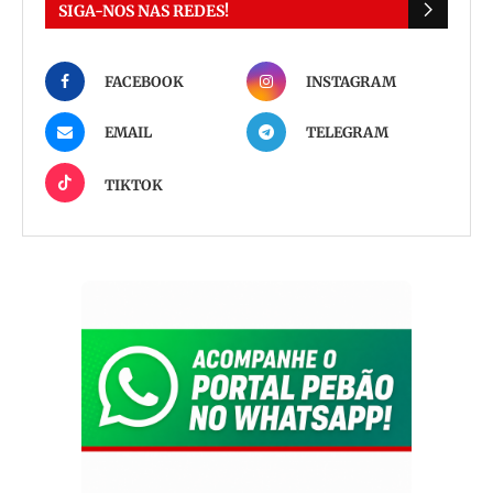
SIGA-NOS NAS REDES!
FACEBOOK
INSTAGRAM
EMAIL
TELEGRAM
TIKTOK