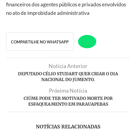
financeiros dos agentes públicos e privados envolvidos
no ato de improbidade administrativa
COMPARTILHE NO WHATSAPP
Notícia Anterior
DEPUTADO CÉLIO STUDART QUER CRIAR O DIA
NACIONAL DO JUMENTO.
Próxima Notícia
CIÚME PODE TER MOTIVADO MORTE POR
ESFAQUEAMENTO EM PARAUAPEBAS
NOTÍCIAS RELACIONADAS