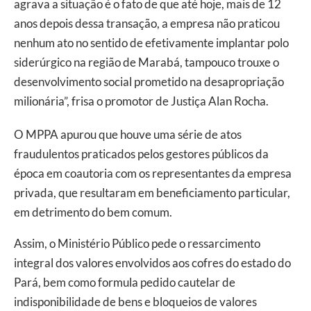
agrava a situação é o fato de que até hoje, mais de 12
anos depois dessa transação, a empresa não praticou
nenhum ato no sentido de efetivamente implantar polo
siderúrgico na região de Marabá, tampouco trouxe o
desenvolvimento social prometido na desapropriação
milionária”, frisa o promotor de Justiça Alan Rocha.
O MPPA apurou que houve uma série de atos
fraudulentos praticados pelos gestores públicos da
época em coautoria com os representantes da empresa
privada, que resultaram em beneficiamento particular,
em detrimento do bem comum.
Assim, o Ministério Público pede o ressarcimento
integral dos valores envolvidos aos cofres do estado do
Pará, bem como formula pedido cautelar de
indisponibilidade de bens e bloqueios de valores