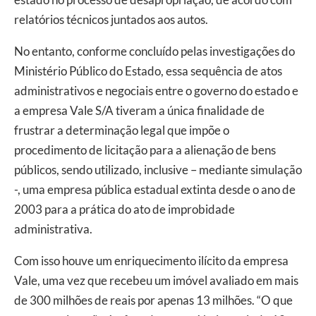
relatórios técnicos juntados aos autos.
No entanto, conforme concluído pelas investigações do
Ministério Público do Estado, essa sequência de atos
administrativos e negociais entre o governo do estado e
a empresa Vale S/A tiveram a única finalidade de
frustrar a determinação legal que impõe o
procedimento de licitação para a alienação de bens
públicos, sendo utilizado, inclusive – mediante simulação
-, uma empresa pública estadual extinta desde o ano de
2003 para a prática do ato de improbidade
administrativa.
Com isso houve um enriquecimento ilícito da empresa
Vale, uma vez que recebeu um imóvel avaliado em mais
de 300 milhões de reais por apenas 13 milhões. “O que