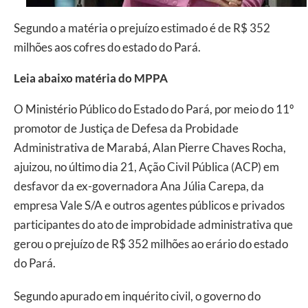
Segundo a matéria o prejuízo estimado é de R$ 352
milhões aos cofres do estado do Pará.
Leia abaixo matéria do MPPA
O Ministério Público do Estado do Pará, por meio do 11º
promotor de Justiça de Defesa da Probidade
Administrativa de Marabá, Alan Pierre Chaves Rocha,
ajuizou, no último dia 21, Ação Civil Pública (ACP) em
desfavor da ex-governadora Ana Júlia Carepa, da
empresa Vale S/A e outros agentes públicos e privados
participantes do ato de improbidade administrativa que
gerou o prejuízo de R$ 352 milhões ao erário do estado
do Pará.
Segundo apurado em inquérito civil, o governo do