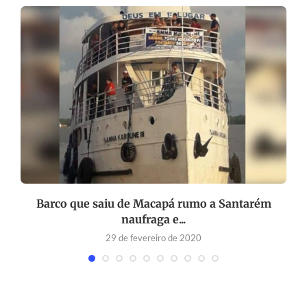
e
Barco que saiu de Macapá rumo a Santarém
naufraga e...
29 de fevereiro de 2020