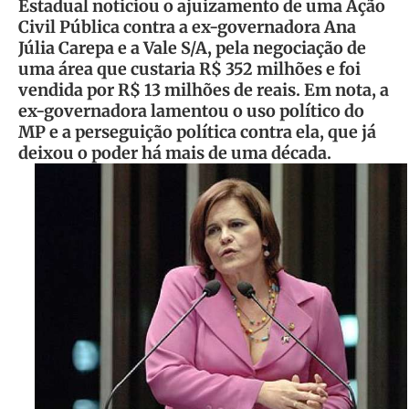
Estadual noticiou o ajuizamento de uma Ação
Civil Pública contra a ex-governadora Ana
Júlia Carepa e a Vale S/A, pela negociação de
uma área que custaria R$ 352 milhões e foi
vendida por R$ 13 milhões de reais. Em nota, a
ex-governadora lamentou o uso político do
MP e a perseguição política contra ela, que já
deixou o poder há mais de uma década.