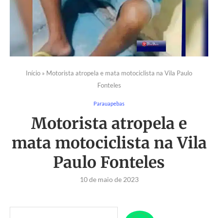
Início
»
Motorista atropela e mata motociclista na Vila Paulo
Fonteles
Parauapebas
Motorista atropela e
mata motociclista na Vila
Paulo Fonteles
10 de maio de 2023