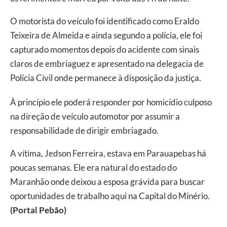
O motorista do veículo foi identificado como Eraldo
Teixeira de Almeida e ainda segundo a polícia, ele foi
capturado momentos depois do acidente com sinais
claros de embriaguez e apresentado na delegacia de
Polícia Civil onde permanece à disposição da justiça.
À princípio ele poderá responder por homicídio culposo
na direção de veículo automotor por assumir a
responsabilidade de dirigir embriagado.
A vítima, Jedson Ferreira, estava em Parauapebas há
poucas semanas. Ele era natural do estado do
Maranhão onde deixou a esposa grávida para buscar
oportunidades de trabalho aqui na Capital do Minério.
(Portal Pebão)