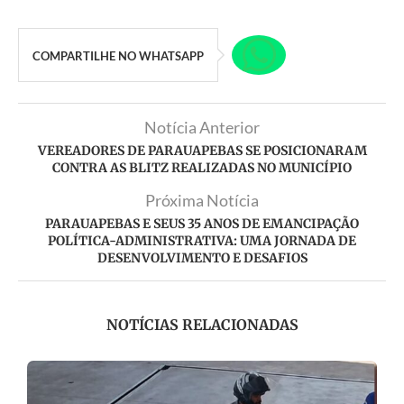
COMPARTILHE NO WHATSAPP
Notícia Anterior
VEREADORES DE PARAUAPEBAS SE POSICIONARAM
CONTRA AS BLITZ REALIZADAS NO MUNICÍPIO
Próxima Notícia
PARAUAPEBAS E SEUS 35 ANOS DE EMANCIPAÇÃO
POLÍTICA-ADMINISTRATIVA: UMA JORNADA DE
DESENVOLVIMENTO E DESAFIOS
NOTÍCIAS RELACIONADAS