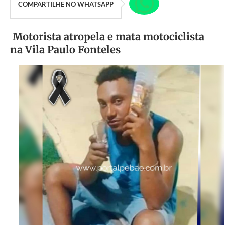
COMPARTILHE NO WHATSAPP
Motorista atropela e mata motociclista
na Vila Paulo Fonteles