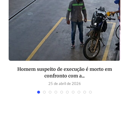
da
Homem suspeito de execução é morto em
confronto com a...
25 de abril de 2026