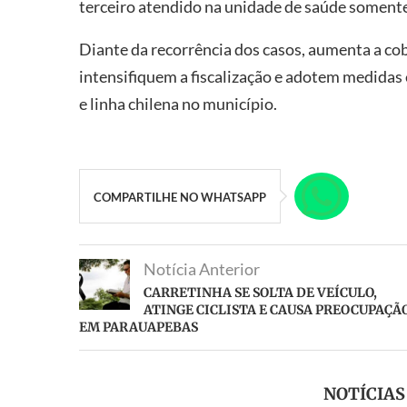
terceiro atendido na unidade de saúde somente
Diante da recorrência dos casos, aumenta a co
intensifiquem a fiscalização e adotem medidas 
e linha chilena no município.
COMPARTILHE NO WHATSAPP
Notícia Anterior
CARRETINHA SE SOLTA DE VEÍCULO,
ATINGE CICLISTA E CAUSA PREOCUPAÇÃ
EM PARAUAPEBAS
NOTÍCIA