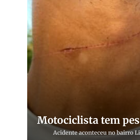
Motociclista tem pe
Acidente aconteceu no bairro Li