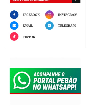
FACEBOOK
INSTAGRAM
EMAIL
TELEGRAM
TIKTOK