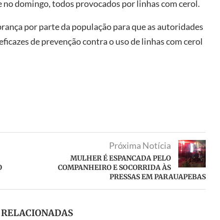
 no domingo, todos provocados por linhas com cerol.
brança por parte da população para que as autoridades
eficazes de prevenção contra o uso de linhas com cerol
Próxima Notícia
MULHER É ESPANCADA PELO
O
COMPANHEIRO E SOCORRIDA ÀS
PRESSAS EM PARAUAPEBAS
S RELACIONADAS