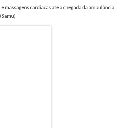
 e massagens cardíacas até a chegada da ambulância
 (Samu).