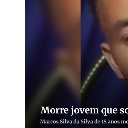
Morre jovem que sof
Marcos Silva da Silva de 18 anos mo