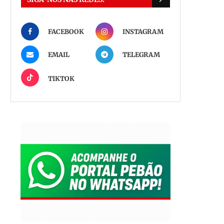
FACEBOOK
INSTAGRAM
EMAIL
TELEGRAM
TIKTOK