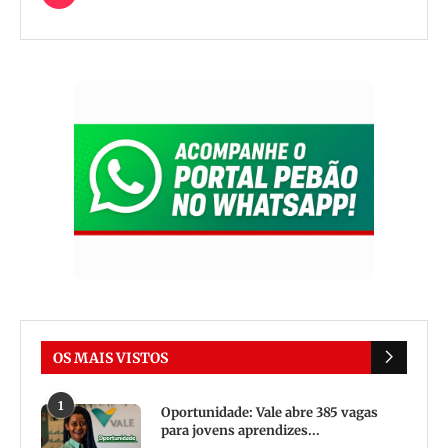
OS MAIS VISTOS
1
Oportunidade: Vale abre 385 vagas
para jovens aprendizes...