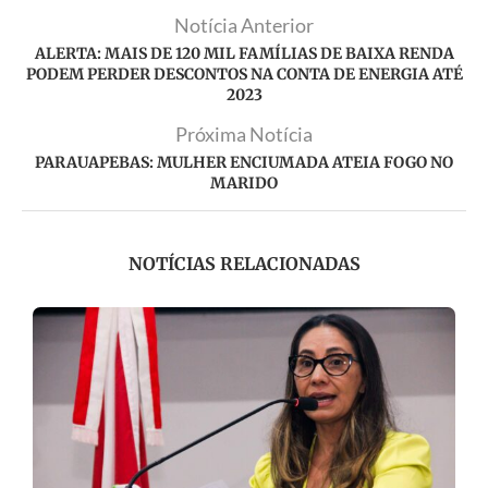
Notícia Anterior
ALERTA: MAIS DE 120 MIL FAMÍLIAS DE BAIXA RENDA
PODEM PERDER DESCONTOS NA CONTA DE ENERGIA ATÉ
2023
Próxima Notícia
PARAUAPEBAS: MULHER ENCIUMADA ATEIA FOGO NO
MARIDO
NOTÍCIAS RELACIONADAS