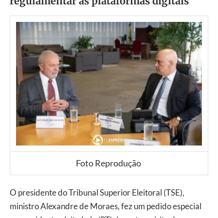
regulamentar as plataformas digitais
Foto Reprodução
O presidente do Tribunal Superior Eleitoral (TSE),
ministro Alexandre de Moraes, fez um pedido especial