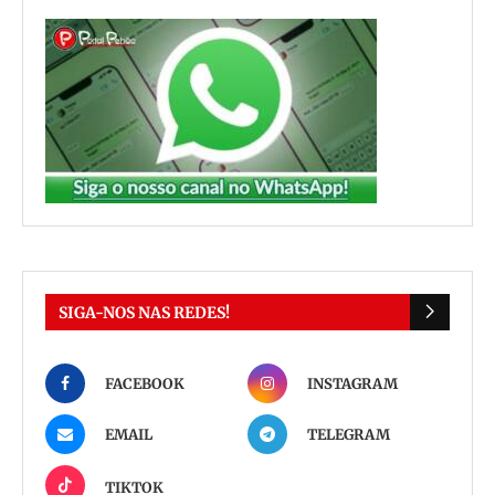
SIGA-NOS NAS REDES!
FACEBOOK
INSTAGRAM
EMAIL
TELEGRAM
TIKTOK