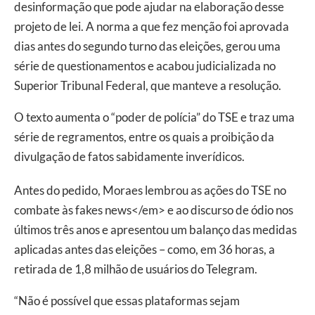
desinformação que pode ajudar na elaboração desse
projeto de lei. A norma a que fez menção foi aprovada
dias antes do segundo turno das eleições, gerou uma
série de questionamentos e acabou judicializada no
Superior Tribunal Federal, que manteve a resolução.
O texto aumenta o “poder de polícia” do TSE e traz uma
série de regramentos, entre os quais a proibição da
divulgação de fatos sabidamente inverídicos.
Antes do pedido, Moraes lembrou as ações do TSE no
combate às fakes news</em> e ao discurso de ódio nos
últimos três anos e apresentou um balanço das medidas
aplicadas antes das eleições – como, em 36 horas, a
retirada de 1,8 milhão de usuários do Telegram.
“Não é possível que essas plataformas sejam