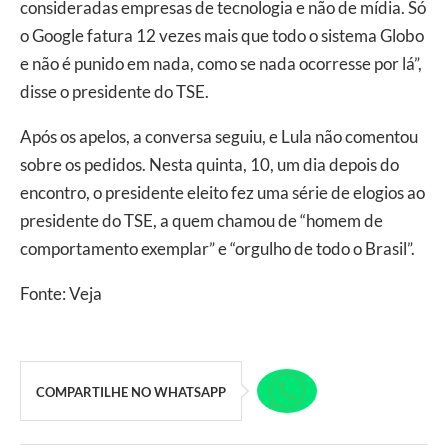
consideradas empresas de tecnologia e não de mídia. Só
o Google fatura 12 vezes mais que todo o sistema Globo
e não é punido em nada, como se nada ocorresse por lá”,
disse o presidente do TSE.
Após os apelos, a conversa seguiu, e Lula não comentou
sobre os pedidos. Nesta quinta, 10, um dia depois do
encontro, o presidente eleito fez uma série de elogios ao
presidente do TSE, a quem chamou de “homem de
comportamento exemplar” e “orgulho de todo o Brasil”.
Fonte: Veja
COMPARTILHE NO WHATSAPP