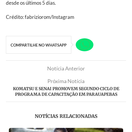
desde os últimos 5 dias.
Crédito: fabriziorom/Instagram
COMPARTILHE NO WHATSAPP
Notícia Anterior
Próxima Notícia
KOMATSU E SENAI PROMOVEM SEGUNDO CICLO DE
PROGRAMA DE CAPACITAÇÃO EM PARAUAPEBAS
NOTÍCIAS RELACIONADAS