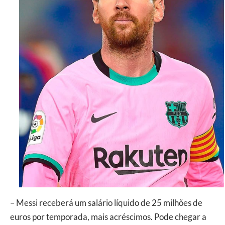
– Messi receberá um salário líquido de 25 milhões de
euros por temporada, mais acréscimos. Pode chegar a