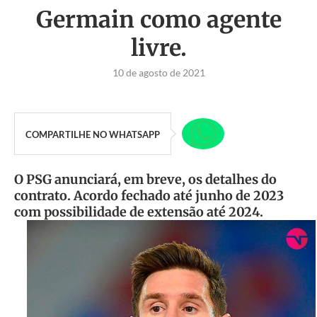
Germain como agente
livre.
10 de agosto de 2021
COMPARTILHE NO WHATSAPP
O PSG anunciará, em breve, os detalhes do
contrato. Acordo fechado até junho de 2023
com possibilidade de extensão até 2024.