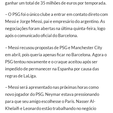
ganhar um total de 35 milhões de euros por temporada.
– O PSG foi o único clube a entrar em contato direto com
Messi e Jorge Messi, pai e empresário do argentino. As
negociações foram abertas na última quinta-feira, logo
após o comunicado oficial do Barcelona.
– Messi recusou propostas de PSG e Manchester City
em abril, pois queria apenas ficar no Barcelona. Agora o
PSG tentou novamente e o craque aceitou após ser
impedido de permanecer na Espanha por causa das
regras de LaLiga.
– Messi será apresentado nas próximas horas como
novo jogador do PSG. Neymar estava pressionando
para que seu amigo escolhesse o Paris. Nasser Al-
Khelaifi e Leonardo estão trabalhando no negócio