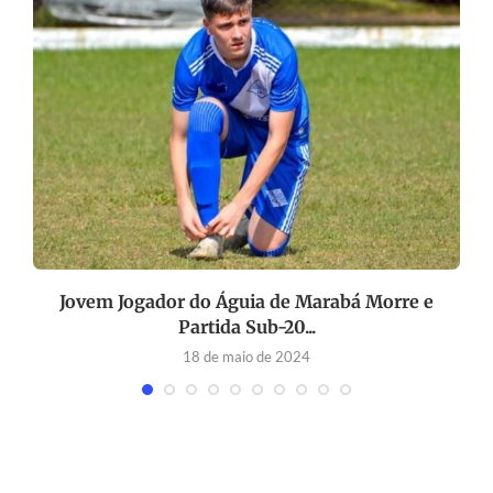
Jovem Jogador do Águia de Marabá Morre e
Partida Sub-20...
18 de maio de 2024