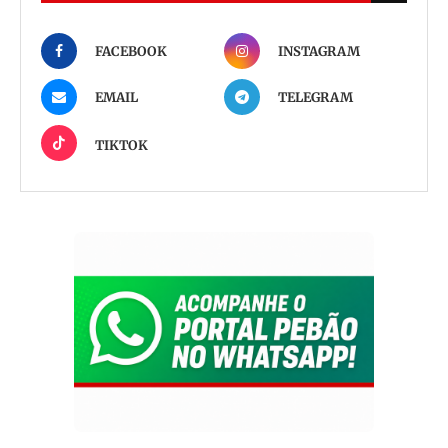
FACEBOOK
INSTAGRAM
EMAIL
TELEGRAM
TIKTOK