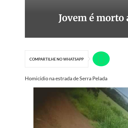
Jovem é morto a
COMPARTILHE NO WHATSAPP
Homicídio na estrada de Serra Pelada