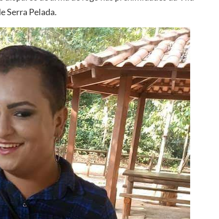
de Serra Pelada.