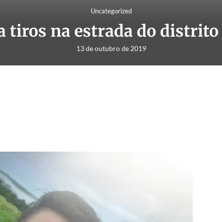
Uncategorized
 tiros na estrada do distrito
13 de outubro de 2019