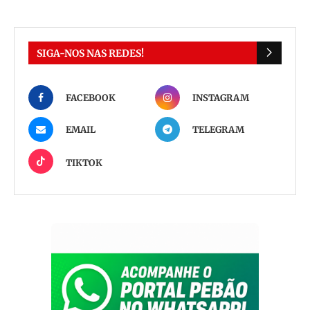
SIGA-NOS NAS REDES!
FACEBOOK
INSTAGRAM
EMAIL
TELEGRAM
TIKTOK