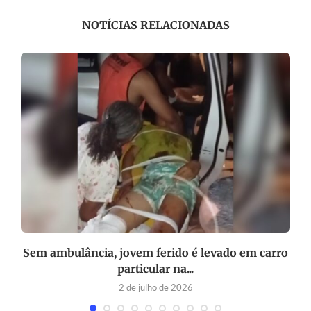
NOTÍCIAS RELACIONADAS
Sem ambulância, jovem ferido é levado em carro
particular na...
2 de julho de 2026