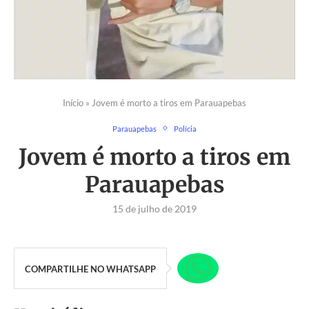
Início
»
Jovem é morto a tiros em Parauapebas
Parauapebas
Polícia
Jovem é morto a tiros em
Parauapebas
15 de julho de 2019
COMPARTILHE NO WHATSAPP