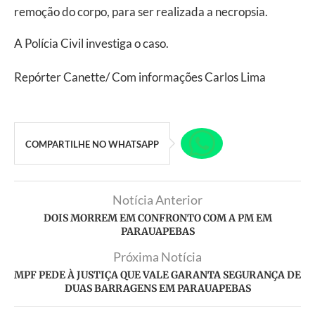
remoção do corpo, para ser realizada a necropsia.
A Polícia Civil investiga o caso.
Repórter Canette/ Com informações Carlos Lima
COMPARTILHE NO WHATSAPP
Notícia Anterior
DOIS MORREM EM CONFRONTO COM A PM EM
PARAUAPEBAS
Próxima Notícia
MPF PEDE À JUSTIÇA QUE VALE GARANTA SEGURANÇA DE
DUAS BARRAGENS EM PARAUAPEBAS