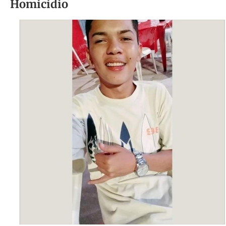
Homicídio