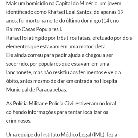
Mais um homicídio na Capital do Minério, um jovem
identificado como Rhafael Leal Santos, de apenas 19
anos, foi morto na noite do último domingo (14), no
Bairro Casas Populares I.
Rafael foi atingido por três tiros fatais, efetuado por dois
elementos que estavam em uma motocicleta.
Ele ainda correu para pedir ajuda e chegou a ser
socorrido, por populares que estavam em uma
lanchonete, mas não resistiu aos ferimentos e veio a
óbito, antes mesmo de dar em entrada no Hospital
Municipal de Parauapebas.
As Polícia Militar e Polícia Civil estiveram no local
colhendo informações para tentar localizar os
criminosos.
Uma equipe do Instituto Médico Legal (IML), fez a