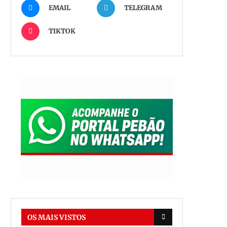
EMAIL
TELEGRAM
TIKTOK
OS MAIS VISTOS