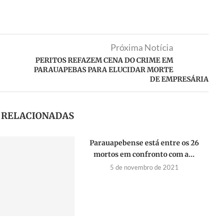
Próxima Notícia
PERITOS REFAZEM CENA DO CRIME EM
PARAUAPEBAS PARA ELUCIDAR MORTE
DE EMPRESÁRIA
S RELACIONADAS
Parauapebense está entre os 26
mortos em confronto com a...
5 de novembro de 2021