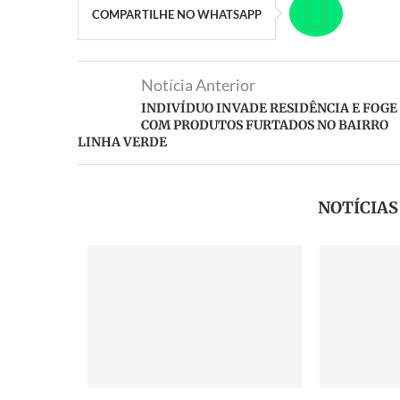
COMPARTILHE NO WHATSAPP
Notícia Anterior
INDIVÍDUO INVADE RESIDÊNCIA E FOGE
COM PRODUTOS FURTADOS NO BAIRRO
LINHA VERDE
NOTÍCIA