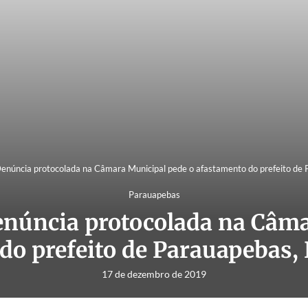
ncia protocolada na Câmara Municipal pede o afastamento do prefeito de 
Parauapebas
ncia protocolada na Câmar
do prefeito de Parauapebas,
17 de dezembro de 2019