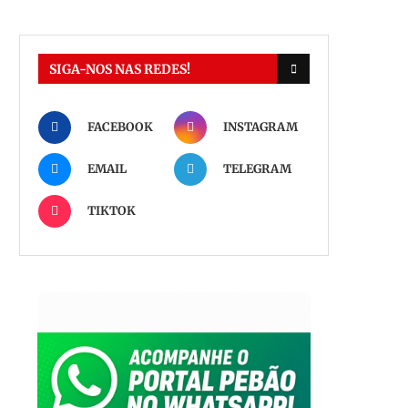
SIGA-NOS NAS REDES!
FACEBOOK
INSTAGRAM
EMAIL
TELEGRAM
TIKTOK