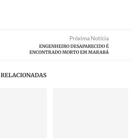
Próxima Notícia
ENGENHEIRO DESAPARECIDO É
ENCONTRADO MORTO EM MARABÁ
S RELACIONADAS