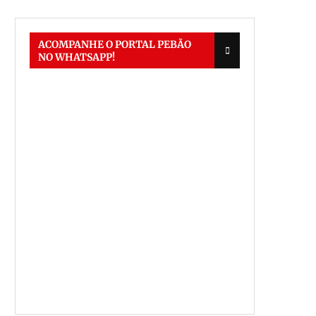
ACOMPANHE O PORTAL PEBÃO
NO WHATSAPP!