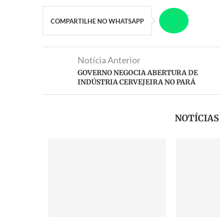
COMPARTILHE NO WHATSAPP
Notícia Anterior
GOVERNO NEGOCIA ABERTURA DE
INDÚSTRIA CERVEJEIRA NO PARÁ
NOTÍCIA