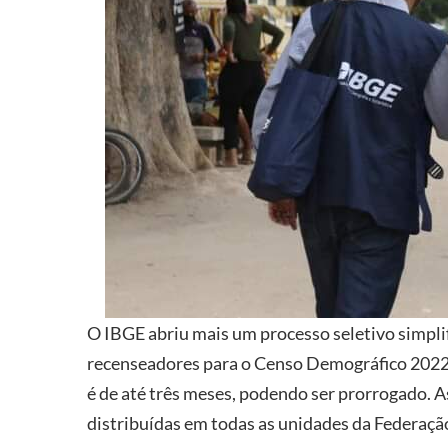
O IBGE abriu mais um processo seletivo simpl
recenseadores para o Censo Demográfico 2022.
é de até três meses, podendo ser prorrogado. A
distribuídas em todas as unidades da Federaçã