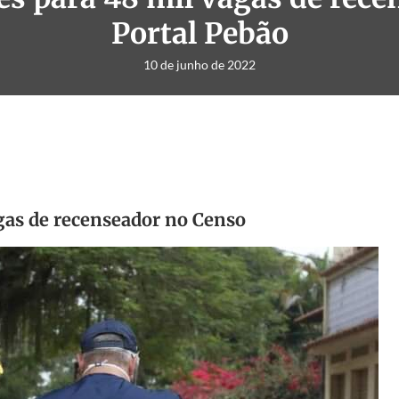
Portal Pebão
10 de junho de 2022
gas de recenseador no Censo