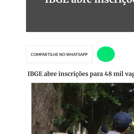
COMPARTILHE NO WHATSAPP
IBGE abre inscrições para 48 mil va