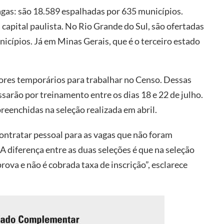
gas: são 18.589 espalhadas por 635 municípios.
 capital paulista. No Rio Grande do Sul, são ofertadas
nicípios. Já em Minas Gerais, que é o terceiro estado
ores temporários para trabalhar no Censo. Dessas
sarão por treinamento entre os dias 18 e 22 de julho.
reenchidas na seleção realizada em abril.
ontratar pessoal para as vagas que não foram
A diferença entre as duas seleções é que na seleção
ova e não é cobrada taxa de inscrição”, esclarece