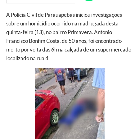
A Polícia Civil de Parauapebas iniciou investigações
sobre um homicídio ocorrido na madrugada desta
quinta-feira (13), no bairro Primavera. Antonio
Francisco Bonfim Costa, de 50 anos, foi encontrado
morto por volta das 6h na calçada de um supermercado
localizado na rua 4.