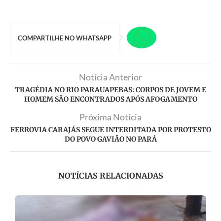
COMPARTILHE NO WHATSAPP
Notícia Anterior
TRAGÉDIA NO RIO PARAUAPEBAS: CORPOS DE JOVEM E
HOMEM SÃO ENCONTRADOS APÓS AFOGAMENTO
Próxima Notícia
FERROVIA CARAJÁS SEGUE INTERDITADA POR PROTESTO
DO POVO GAVIÃO NO PARÁ
NOTÍCIAS RELACIONADAS