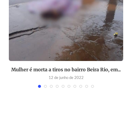
m
Mulher é morta a tiros no bairro Beira Rio, em...
12 de junho de 2022