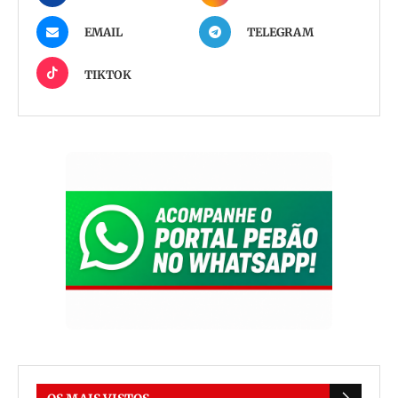
EMAIL
TELEGRAM
TIKTOK