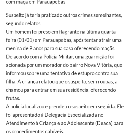
com maçã em Parauapebas
Suspeito já teria praticado outros crimes semelhantes,
segundo relatos
Um homem foi preso em flagrante na última quarta-
feira (01/01) em Parauapebas, após tentar atrair uma
menina de 9 anos para sua casa oferecendo maçãs.
De acordo com a Polícia Militar, uma guarnição foi
acionada por um morador do bairro Nova Vitória, que
informou sobre uma tentativa de estupro contra sua
filha. A criança relatou que o suspeito, sem roupas, a
chamou para entrar em sua residência, oferecendo
frutas.
A polícia localizou e prendeu o suspeito em seguida. Ele
foi apresentado à Delegacia Especializada no
Atendimento à Criança e ao Adolescente (Deaca) para
os procedimentos cabíveis.