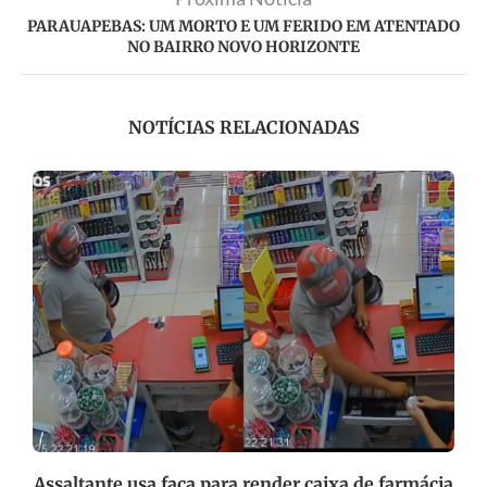
PARAUAPEBAS: UM MORTO E UM FERIDO EM ATENTADO
NO BAIRRO NOVO HORIZONTE
NOTÍCIAS RELACIONADAS
Assaltante usa faca para render caixa de farmácia