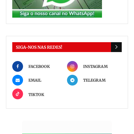
SIGA-NOS NAS REDES!
FACEBOOK
INSTAGRAM
EMAIL
TELEGRAM
TIKTOK