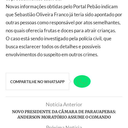
Novas informações obtidas pelo Portal Pebão indicam
que Sebastião Oliveira Franco já teria sido apontado por
outras pessoas como responsável por atos semelhantes,
nos quais oferecia frutas e doces para atrair crianças.
O caso está sendo investigado pela polícia civil, que
busca esclarecer todos os detalhes e possíveis
envolvimentos do suspeito em outros crimes.
COMPARTILHE NO WHATSAPP
Notícia Anterior
NOVO PRESIDENTE DA CÂMARA DE PARAUAPEBAS:
ANDERSON MORATÓRIO ASSUME O COMANDO
Próxima Notícia