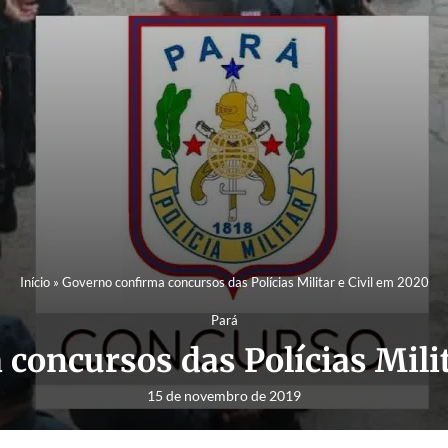
Início
»
Governo confirma concursos das Polícias Militar e Civil em 2020
Pará
concursos das Polícias Milit
15 de novembro de 2019