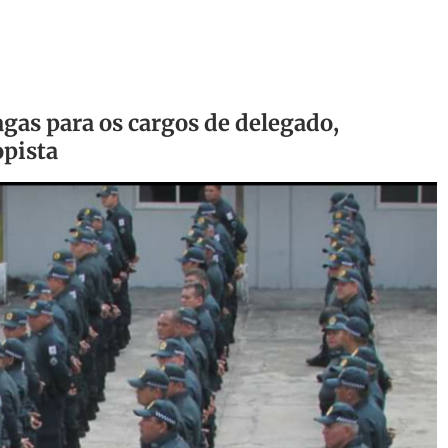
gas para os cargos de delegado,
opista