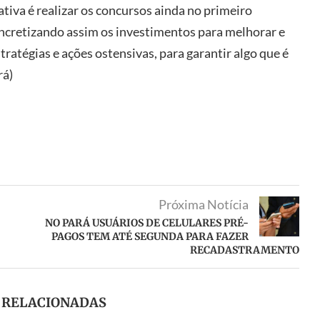
tiva é realizar os concursos ainda no primeiro
cretizando assim os investimentos para melhorar e
tratégias e ações ostensivas, para garantir algo que é
rá)
Próxima Notícia
NO PARÁ USUÁRIOS DE CELULARES PRÉ-
PAGOS TEM ATÉ SEGUNDA PARA FAZER
RECADASTRAMENTO
S RELACIONADAS