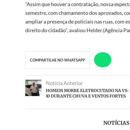
“Assim que houver a contratação, nossa expecta
semestre, com chamamento dos aprovados, con
ampliar a presença de policiais nas ruas, com es
direito do cidadão”, avaliou Helder.(Agência Pa
COMPARTILHE NO WHATSAPP
Notícia Anterior
HOMEM MORRE ELETROCUTADO NA VS-
10 DURANTE CHUVA E VENTOS FORTES
NOTÍCIA