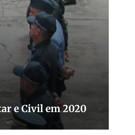
ar e Civil em 2020