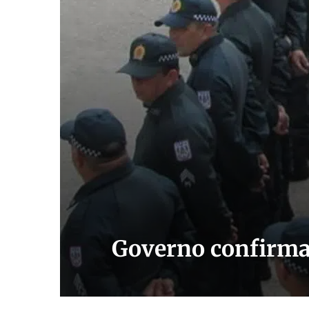
Governo confirma 