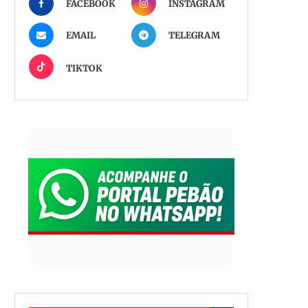
FACEBOOK
INSTAGRAM
EMAIL
TELEGRAM
TIKTOK