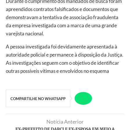
Durante o cumprimento dos mandados de busca foram
apreendidos contratos falsificados e documentos que
demonstravam a tentativa de associação fraudulenta
da empresa investigada com a marca de uma grande
varejista nacional.
A pessoa investigada foi devidamente apresentada à
autoridade policial e permanece à disposição da Justiça.
As investigações seguem com o objetivo de identificar
outras possíveis vítimas e envolvidos no esquema
COMPARTILHE NO WHATSAPP
Notícia Anterior
EX-PREFEITO DE DARCI E EX-ESPOSA EM MEIO A