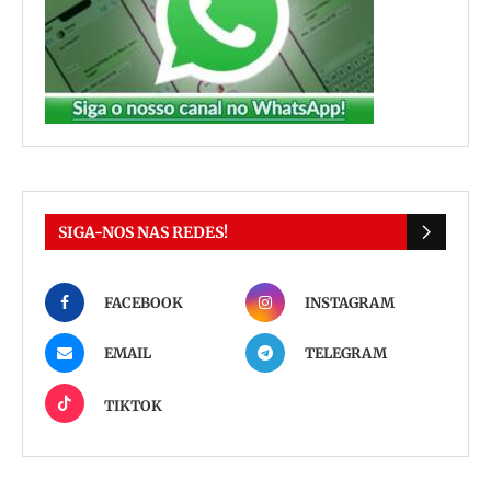
SIGA-NOS NAS REDES!
FACEBOOK
INSTAGRAM
EMAIL
TELEGRAM
TIKTOK