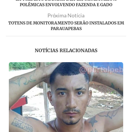
POLÊMICAS ENVOLVENDO FAZENDA E GADO
Próxima Notícia
TOTENS DE MONITORAMENTO SERÃO INSTALADOS EM
PARAUAPEBAS
NOTÍCIAS RELACIONADAS