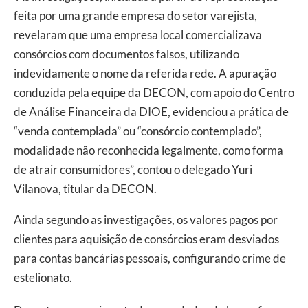
feita por uma grande empresa do setor varejista,
revelaram que uma empresa local comercializava
consórcios com documentos falsos, utilizando
indevidamente o nome da referida rede. A apuração
conduzida pela equipe da DECON, com apoio do Centro
de Análise Financeira da DIOE, evidenciou a prática de
“venda contemplada” ou “consórcio contemplado”,
modalidade não reconhecida legalmente, como forma
de atrair consumidores”, contou o delegado Yuri
Vilanova, titular da DECON.
Ainda segundo as investigações, os valores pagos por
clientes para aquisição de consórcios eram desviados
para contas bancárias pessoais, configurando crime de
estelionato.