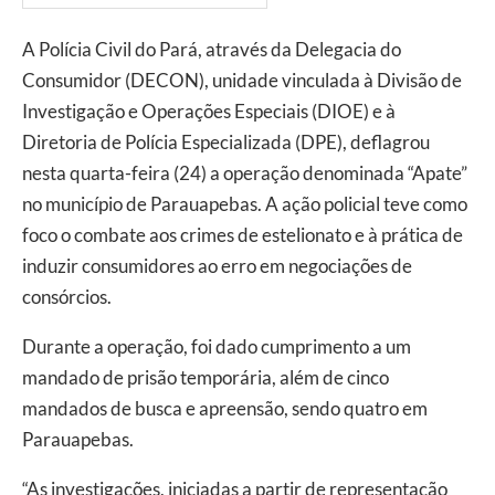
A Polícia Civil do Pará, através da Delegacia do
Consumidor (DECON), unidade vinculada à Divisão de
Investigação e Operações Especiais (DIOE) e à
Diretoria de Polícia Especializada (DPE), deflagrou
nesta quarta-feira (24) a operação denominada “Apate”
no município de Parauapebas. A ação policial teve como
foco o combate aos crimes de estelionato e à prática de
induzir consumidores ao erro em negociações de
consórcios.
Durante a operação, foi dado cumprimento a um
mandado de prisão temporária, além de cinco
mandados de busca e apreensão, sendo quatro em
Parauapebas.
“As investigações, iniciadas a partir de representação