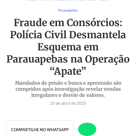
Parauapebas
Fraude em Consórcios:
Polícia Civil Desmantela
Esquema em
Parauapebas na Operação
“Apate”
Mandados de prisão e busca e apreensão são
cumpridos após investigação revelar vendas
irregulares e desvio de valores.
25 de abril de 2025
COMPARTILHE NO WHATSAPP