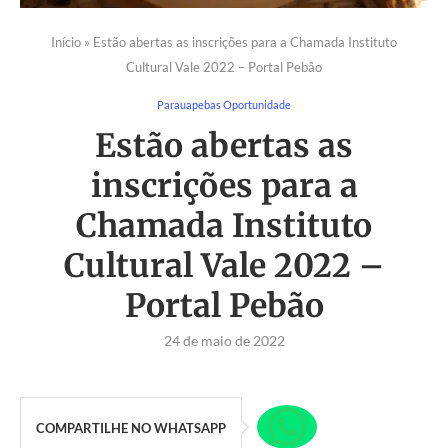
Início
»
Estão abertas as inscrições para a Chamada Instituto
Cultural Vale 2022 – Portal Pebão
Parauapebas Oportunidade
Estão abertas as
inscrições para a
Chamada Instituto
Cultural Vale 2022 –
Portal Pebão
24 de maio de 2022
COMPARTILHE NO WHATSAPP