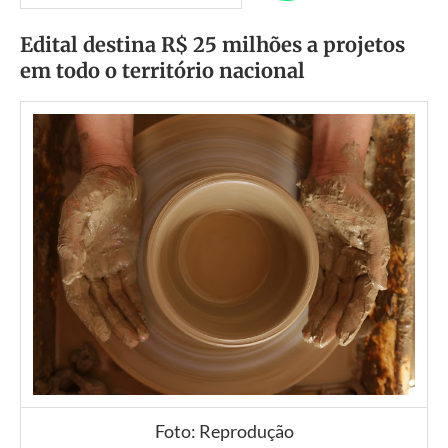
Edital destina R$ 25 milhões a projetos
em todo o território nacional
Foto: Reprodução