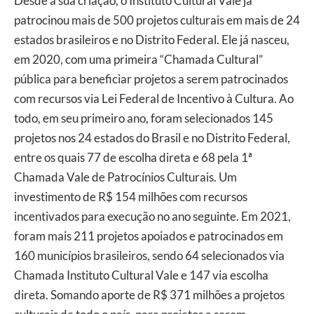
Desde a sua criação, o Instituto Cultural Vale já
patrocinou mais de 500 projetos culturais em mais de 24
estados brasileiros e no Distrito Federal. Ele já nasceu,
em 2020, com uma primeira “Chamada Cultural”
pública para beneficiar projetos a serem patrocinados
com recursos via Lei Federal de Incentivo à Cultura. Ao
todo, em seu primeiro ano, foram selecionados 145
projetos nos 24 estados do Brasil e no Distrito Federal,
entre os quais 77 de escolha direta e 68 pela 1ª
Chamada Vale de Patrocínios Culturais. Um
investimento de R$ 154 milhões com recursos
incentivados para execução no ano seguinte. Em 2021,
foram mais 211 projetos apoiados e patrocinados em
160 municípios brasileiros, sendo 64 selecionados via
Chamada Instituto Cultural Vale e 147 via escolha
direta. Somando aporte de R$ 371 milhões a projetos