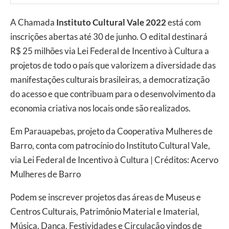
A Chamada
Instituto Cultural Vale 2022
está com
inscrições abertas até 30 de junho. O edital destinará
R$ 25 milhões via Lei Federal de Incentivo à Cultura a
projetos de todo o país que valorizem a diversidade das
manifestações culturais brasileiras, a democratização
do acesso e que contribuam para o desenvolvimento da
economia criativa nos locais onde são realizados.
Em Parauapebas, projeto da Cooperativa Mulheres de
Barro, conta com patrocínio do Instituto Cultural Vale,
via Lei Federal de Incentivo à Cultura | Créditos: Acervo
Mulheres de Barro
Podem se inscrever projetos das áreas de Museus e
Centros Culturais, Patrimônio Material e Imaterial,
Música, Dança, Festividades e Circulação vindos de