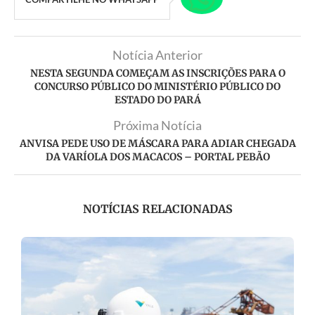
Notícia Anterior
NESTA SEGUNDA COMEÇAM AS INSCRIÇÕES PARA O
CONCURSO PÚBLICO DO MINISTÉRIO PÚBLICO DO
ESTADO DO PARÁ
Próxima Notícia
ANVISA PEDE USO DE MÁSCARA PARA ADIAR CHEGADA
DA VARÍOLA DOS MACACOS – PORTAL PEBÃO
NOTÍCIAS RELACIONADAS