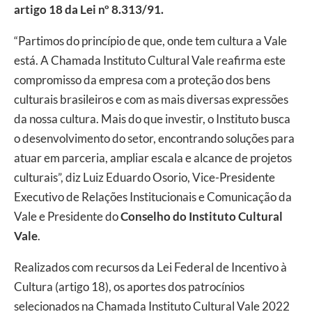
artigo 18 da Lei nº 8.313/91.
“Partimos do princípio de que, onde tem cultura a Vale
está. A Chamada Instituto Cultural Vale reafirma este
compromisso da empresa com a proteção dos bens
culturais brasileiros e com as mais diversas expressões
da nossa cultura. Mais do que investir, o Instituto busca
o desenvolvimento do setor, encontrando soluções para
atuar em parceria, ampliar escala e alcance de projetos
culturais”, diz Luiz Eduardo Osorio, Vice-Presidente
Executivo de Relações Institucionais e Comunicação da
Vale e Presidente do
Conselho do Instituto Cultural
Vale
.
Realizados com recursos da Lei Federal de Incentivo à
Cultura (artigo 18), os aportes dos patrocínios
selecionados na Chamada Instituto Cultural Vale 2022