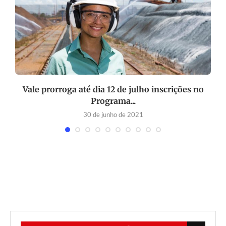
Vale prorroga até dia 12 de julho inscrições no
Programa...
30 de junho de 2021