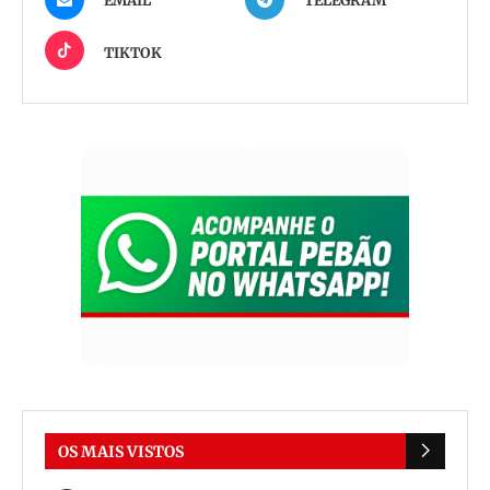
EMAIL
TELEGRAM
TIKTOK
OS MAIS VISTOS