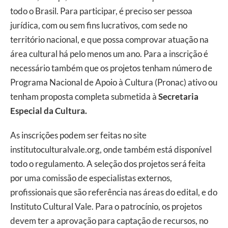
todo o Brasil. Para participar, é preciso ser pessoa
jurídica, com ou sem fins lucrativos, com sede no
território nacional, e que possa comprovar atuação na
área cultural há pelo menos um ano. Para a inscrição é
necessário também que os projetos tenham número de
Programa Nacional de Apoio à Cultura (Pronac) ativo ou
tenham proposta completa submetida à
Secretaria
Especial da Cultura.
As inscrições podem ser feitas no site
institutoculturalvale.org, onde também está disponível
todo o regulamento. A seleção dos projetos será feita
por uma comissão de especialistas externos,
profissionais que são referência nas áreas do edital, e do
Instituto Cultural Vale. Para o patrocínio, os projetos
devem ter a aprovação para captação de recursos, no