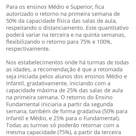
Para os ensinos Médio e Superior, fica
autorizado o retorno na primeira semana de
50% da capacidade física das salas de aula,
respeitando o distanciamento. Este quantitativo
poderá variar na terceira e na quinta semanas,
flexibilizando o retorno para 75% e 100%,
respectivamente.
Nos estabelecimentos onde há turmas de todas
as idades, a recomendação é que a retomada
seja iniciada pelos alunos dos ensinos Médio e
Infantil, gradativamente, iniciando com a
capacidade máxima de 25% das salas de aula
na primeira semana. O retorno do Ensino
Fundamental iniciaria a partir da segunda
semana, também de forma gradativa (50% para
Infantil e Médio, e 25% para o Fundamental).
Todas as turmas só poderão retornar com a
mesma capacidade (75%), a partir da terceira