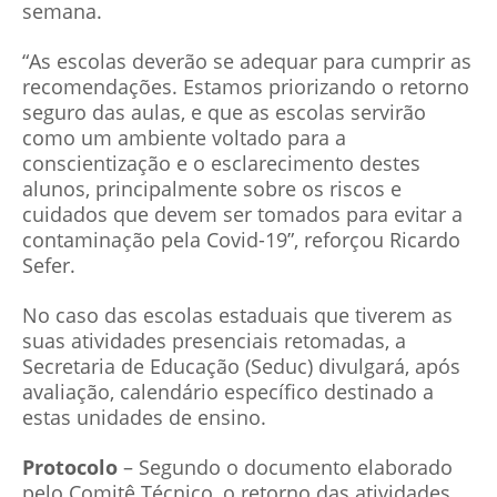
semana.
“As escolas deverão se adequar para cumprir as
recomendações. Estamos priorizando o retorno
seguro das aulas, e que as escolas servirão
como um ambiente voltado para a
conscientização e o esclarecimento destes
alunos, principalmente sobre os riscos e
cuidados que devem ser tomados para evitar a
contaminação pela Covid-19”, reforçou Ricardo
Sefer.
No caso das escolas estaduais que tiverem as
suas atividades presenciais retomadas, a
Secretaria de Educação (Seduc) divulgará, após
avaliação, calendário específico destinado a
estas unidades de ensino.
Protocolo
– Segundo o documento elaborado
pelo Comitê Técnico, o retorno das atividades