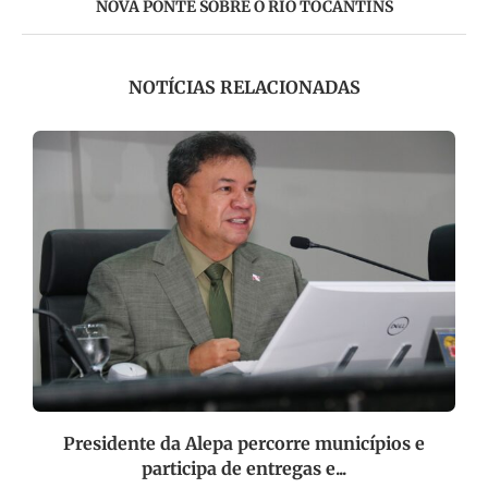
NOVA PONTE SOBRE O RIO TOCANTINS
NOTÍCIAS RELACIONADAS
e
Presidente da Alepa percorre municípios e
participa de entregas e...