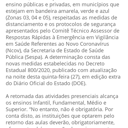
ensino públicas e privadas, em municípios que
estejam em bandeira amarela, verde e azul
(Zonas 03, 04 e 05), respeitadas as medidas de
distanciamento e os protocolos de segurança
apresentados pelo Comitê Técnico Assessor de
Respostas Rápidas à Emergência em Vigilância
em Saúde Referentes ao Novo Coronavírus
(Ncov), da Secretaria de Estado de Saúde
Pública (Sespa). A determinação consta das
novas medidas estabelecidas no Decreto
Estadual 800/2020, publicado com atualização
na noite desta quinta-feira (27), em edição extra
do Diário Oficial do Estado (DOE).
A retomada das atividades presenciais alcança
os ensinos Infantil, Fundamental, Médio e
Superior. “No entanto, não é obrigatória. Por
conta disto, as instituições que optarem pelo
retorno das aulas deverão, obrigatoriamente,