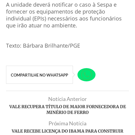
A unidade deverá notificar o caso à Sespa e
fornecer os equipamentos de proteção
individual (EPIs) necessários aos funcionários
que irão atuar no ambiente.
Texto: Bárbara Brilhante/PGE
COMPARTILHE NO WHATSAPP
Notícia Anterior
VALE RECUPERA TÍTULO DE MAIOR FORNECEDORA DE
MINÉRIO DE FERRO
Próxima Notícia
VALE RECEBE LICENÇA DO IBAMA PARA CONSTRUIR