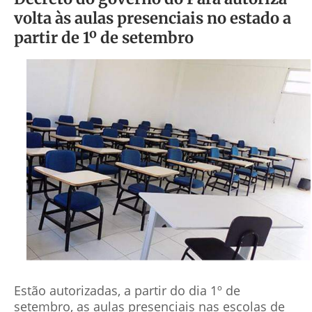
volta às aulas presenciais no estado a
partir de 1º de setembro
Estão autorizadas, a partir do dia 1º de
setembro, as aulas presenciais nas escolas de