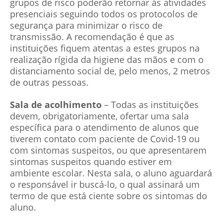
grupos de risco poderão retornar às atividades
presenciais seguindo todos os protocolos de
segurança para minimizar o risco de
transmissão. A recomendação é que as
instituições fiquem atentas a estes grupos na
realização rígida da higiene das mãos e com o
distanciamento social de, pelo menos, 2 metros
de outras pessoas.
Sala de acolhimento
– Todas as instituições
devem, obrigatoriamente, ofertar uma sala
específica para o atendimento de alunos que
tiverem contato com paciente de Covid-19 ou
com sintomas suspeitos, ou que apresentarem
sintomas suspeitos quando estiver em
ambiente escolar. Nesta sala, o aluno aguardará
o responsável ir buscá-lo, o qual assinará um
termo de que está ciente sobre os sintomas do
aluno.