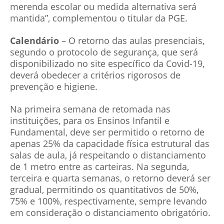
merenda escolar ou medida alternativa será
mantida”, complementou o titular da PGE.
Calendário
– O retorno das aulas presenciais,
segundo o protocolo de segurança, que será
disponibilizado no site específico da Covid-19,
deverá obedecer a critérios rigorosos de
prevenção e higiene.
Na primeira semana de retomada nas
instituições, para os Ensinos Infantil e
Fundamental, deve ser permitido o retorno de
apenas 25% da capacidade física estrutural das
salas de aula, já respeitando o distanciamento
de 1 metro entre as carteiras. Na segunda,
terceira e quarta semanas, o retorno deverá ser
gradual, permitindo os quantitativos de 50%,
75% e 100%, respectivamente, sempre levando
em consideração o distanciamento obrigatório.