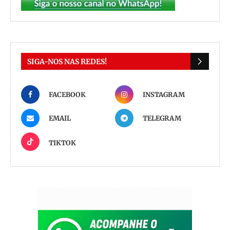
SIGA-NOS NAS REDES!
FACEBOOK
INSTAGRAM
EMAIL
TELEGRAM
TIKTOK