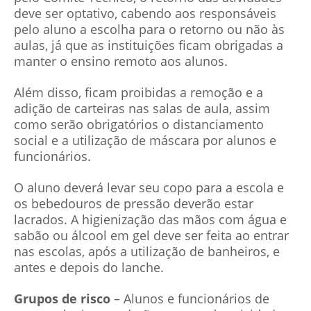
deve ser optativo, cabendo aos responsáveis
pelo aluno a escolha para o retorno ou não às
aulas, já que as instituições ficam obrigadas a
manter o ensino remoto aos alunos.
Além disso, ficam proibidas a remoção e a
adição de carteiras nas salas de aula, assim
como serão obrigatórios o distanciamento
social e a utilização de máscara por alunos e
funcionários.
O aluno deverá levar seu copo para a escola e
os bebedouros de pressão deverão estar
lacrados. A higienização das mãos com água e
sabão ou álcool em gel deve ser feita ao entrar
nas escolas, após a utilização de banheiros, e
antes e depois do lanche.
Grupos de risco
– Alunos e funcionários de