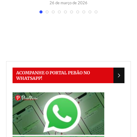
26 de março de 2026
ACOMPANHE O PORTAL PEBÃO NO
WHATSAPP!