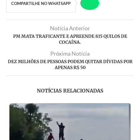
COMPARTILHE NO WHATSAPP
Notícia Anterior
PM MATA TRAFICANTE E APREENDE 815 QUILOS DE
COCAÍNA.
Próxima Notícia
DEZ MILHÕES DE PESSOAS PODEM QUITAR DÍVIDAS POR
APENAS R$ 50
NOTÍCIAS RELACIONADAS