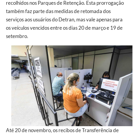
recolhidos nos Parques de Retenção. Esta prorrogação
também faz parte das medidas de retomada dos
serviços aos usuários do Detran, mas vale apenas para
os veículos vencidos entre os dias 20 de março e 19 de
setembro.
Até 20 de novembro, os recibos de Transferência de