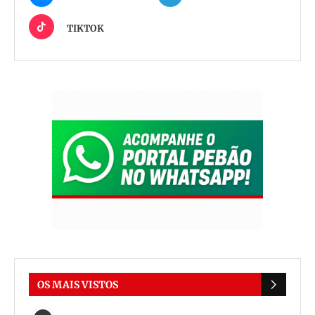
TIKTOK
OS MAIS VISTOS