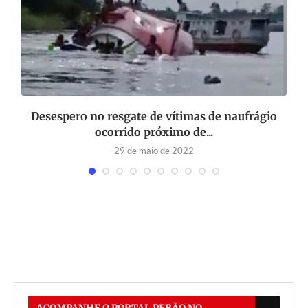
Desespero no resgate de vítimas de naufrágio
ocorrido próximo de...
29 de maio de 2022