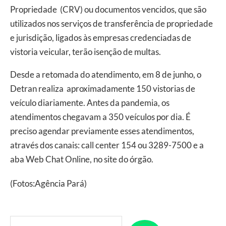
Propriedade (CRV) ou documentos vencidos, que são
utilizados nos serviços de transferência de propriedade
e jurisdição, ligados às empresas credenciadas de
vistoria veicular, terão isenção de multas.
Desde a retomada do atendimento, em 8 de junho, o
Detran realiza aproximadamente 150 vistorias de
veículo diariamente. Antes da pandemia, os
atendimentos chegavam a 350 veículos por dia. É
preciso agendar previamente esses atendimentos,
através dos canais: call center 154 ou 3289-7500 e a
aba Web Chat Online, no site do órgão.
(Fotos:Agência Pará)