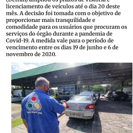
licenciamento de veículos até o dia 20 deste
mês. A decisão foi tomada com o objetivo de
proporcionar mais tranquilidade e
comodidade para os usuários que procuram os
serviços do órgão durante a pandemia de
Covid-19. A medida vale para o período de
vencimento entre os dias 19 de junho e 6 de
novembro de 2020.