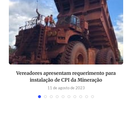
Vereadores apresentam requerimento para
instalação de CPI da Mineração
11 de agosto de 2023