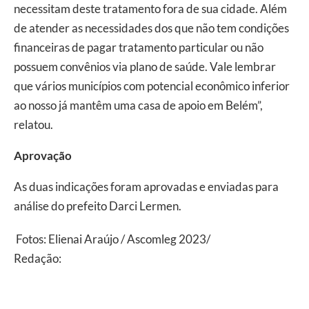
necessitam deste tratamento fora de sua cidade. Além
de atender as necessidades dos que não tem condições
financeiras de pagar tratamento particular ou não
possuem convênios via plano de saúde. Vale lembrar
que vários municípios com potencial econômico inferior
ao nosso já mantêm uma casa de apoio em Belém”,
relatou.
Aprovação
As duas indicações foram aprovadas e enviadas para
análise do prefeito Darci Lermen.
Fotos: Elienai Araújo / Ascomleg 2023/
Redação:
Nayara Cristiana