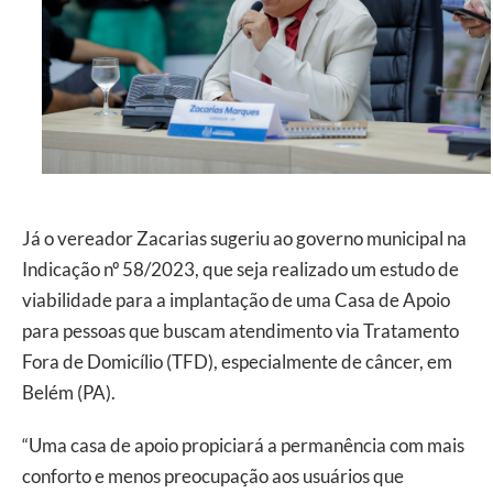
Já o vereador Zacarias sugeriu ao governo municipal na
Indicação nº 58/2023, que seja realizado um estudo de
viabilidade para a implantação de uma Casa de Apoio
para pessoas que buscam atendimento via Tratamento
Fora de Domicílio (TFD), especialmente de câncer, em
Belém (PA).
“Uma casa de apoio propiciará a permanência com mais
conforto e menos preocupação aos usuários que