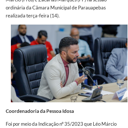
ordinária da Câmara Municipal de Parauapebas
realizada terça-feira (14).
Coordenadoria da Pessoa Idosa
Foi por meio da Indicação nº 35/2023 que Léo Márcio