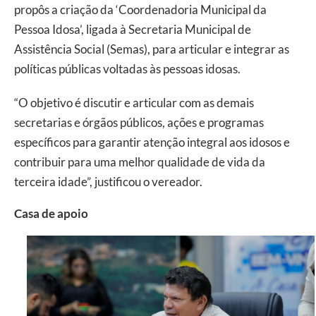
propôs a criação da ‘Coordenadoria Municipal da
Pessoa Idosa’, ligada à Secretaria Municipal de
Assistência Social (Semas), para articular e integrar as
políticas públicas voltadas às pessoas idosas.
“O objetivo é discutir e articular com as demais
secretarias e órgãos públicos, ações e programas
específicos para garantir atenção integral aos idosos e
contribuir para uma melhor qualidade de vida da
terceira idade”, justificou o vereador.
Casa de apoio