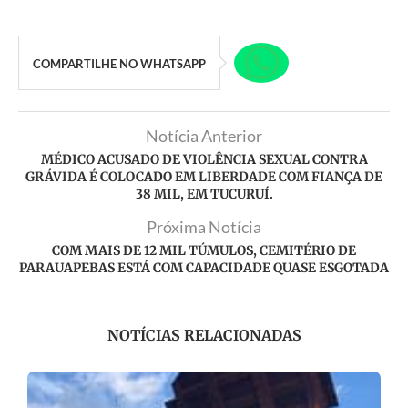
COMPARTILHE NO WHATSAPP
Notícia Anterior
MÉDICO ACUSADO DE VIOLÊNCIA SEXUAL CONTRA
GRÁVIDA É COLOCADO EM LIBERDADE COM FIANÇA DE
38 MIL, EM TUCURUÍ.
Próxima Notícia
COM MAIS DE 12 MIL TÚMULOS, CEMITÉRIO DE
PARAUAPEBAS ESTÁ COM CAPACIDADE QUASE ESGOTADA
NOTÍCIAS RELACIONADAS