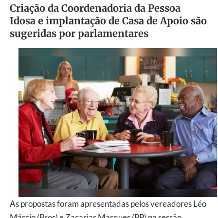
Criação da Coordenadoria da Pessoa
Idosa e implantação de Casa de Apoio são
sugeridas por parlamentares
As propostas foram apresentadas pelos vereadores Léo
Márcio (Pros) e Zacarias Marques (PP) na sessão