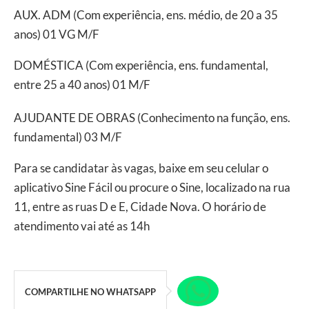
AUX. ADM (Com experiência, ens. médio, de 20 a 35
anos) 01 VG M/F
DOMÉSTICA (Com experiência, ens. fundamental,
entre 25 a 40 anos) 01 M/F
AJUDANTE DE OBRAS (Conhecimento na função, ens.
fundamental) 03 M/F
Para se candidatar às vagas, baixe em seu celular o
aplicativo Sine Fácil ou procure o Sine, localizado na rua
11, entre as ruas D e E, Cidade Nova. O horário de
atendimento vai até as 14h
COMPARTILHE NO WHATSAPP