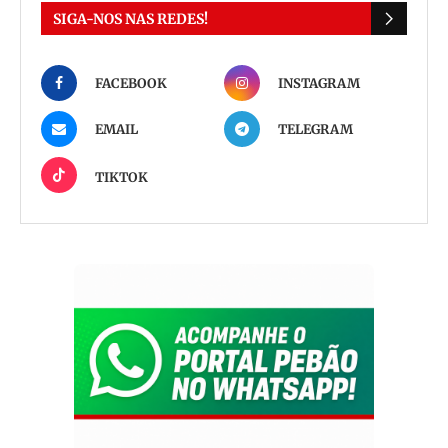
SIGA-NOS NAS REDES!
FACEBOOK
INSTAGRAM
EMAIL
TELEGRAM
TIKTOK