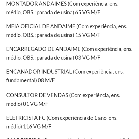
MONTADOR ANDAIMES (Com experiência, ens.
médio, OBS.: parada de usina) 65 VG M/F
MEIA OFICIAL DE ANDAIME (Com experiência, ens.
médio, OBS.: parada de usina) 15 VG M/F
ENCARREGADO DE ANDAIME (Com experiência, ens.
médio, OBS.: parada de usina) 03 VG M/F
ENCANADOR INDUSTRIAL (Com experiência, ens.
fundamental) 08 M/F
CONSULTOR DE VENDAS (Com experiência, ens.
médio) 01 VG M/F
ELETRICISTA FC (Com experiência de 1 ano, ens.
médio) 116 VG M/F