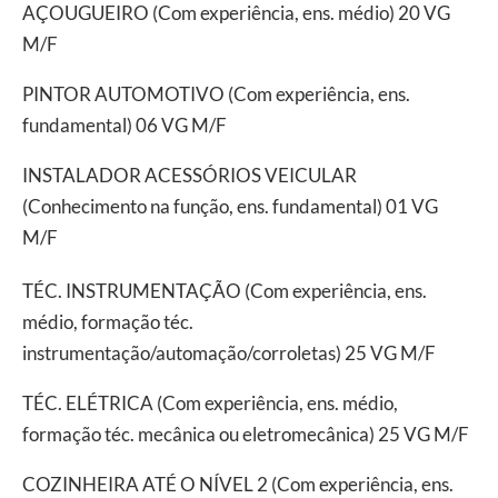
AÇOUGUEIRO (Com experiência, ens. médio) 20 VG
M/F
PINTOR AUTOMOTIVO (Com experiência, ens.
fundamental) 06 VG M/F
INSTALADOR ACESSÓRIOS VEICULAR
(Conhecimento na função, ens. fundamental) 01 VG
M/F
TÉC. INSTRUMENTAÇÃO (Com experiência, ens.
médio, formação téc.
instrumentação/automação/corroletas) 25 VG M/F
TÉC. ELÉTRICA (Com experiência, ens. médio,
formação téc. mecânica ou eletromecânica) 25 VG M/F
COZINHEIRA ATÉ O NÍVEL 2 (Com experiência, ens.