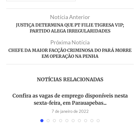
Notícia Anterior
JUSTIÇA DETERMINA QUE PT FILIE TIGRESA VIP;
PARTIDO ALEGA IRREGULARIDADES
Próxima Notícia
CHEFE DA MAIOR FACÇÃO CRIMINOSA DO PARÁ MORRE
EM OPERAÇÃO NA PENHA
NOTÍCIAS RELACIONADAS
Confira as vagas de emprego disponíveis nesta
sexta-feira, em Parauapebas...
7 de janeiro de 2022