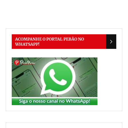
e
ACOMPANHE O PORTAL PEBÃO NO
WHATSAPP!