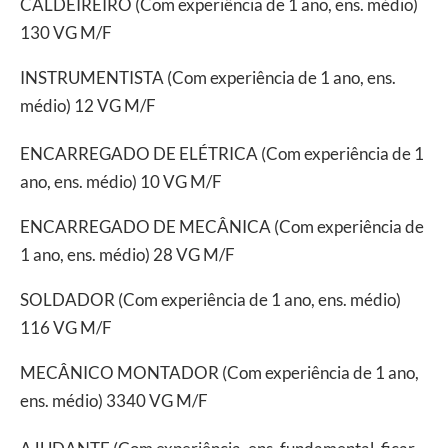
CALDEIREIRO (Com experiência de 1 ano, ens. médio)
130 VG M/F
INSTRUMENTISTA (Com experiência de 1 ano, ens.
médio) 12 VG M/F
ENCARREGADO DE ELÉTRICA (Com experiência de 1
ano, ens. médio) 10 VG M/F
ENCARREGADO DE MECÂNICA (Com experiência de
1 ano, ens. médio) 28 VG M/F
SOLDADOR (Com experiência de 1 ano, ens. médio)
116 VG M/F
MECÂNICO MONTADOR (Com experiência de 1 ano,
ens. médio) 3340 VG M/F