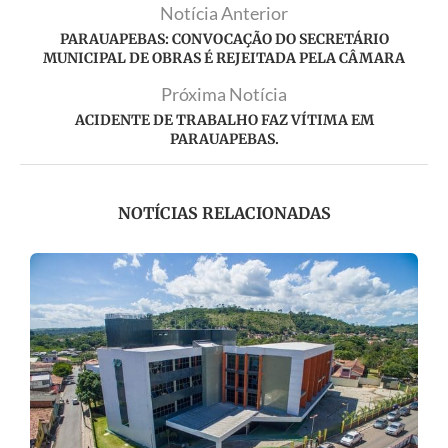
Notícia Anterior
PARAUAPEBAS: CONVOCAÇÃO DO SECRETÁRIO
MUNICIPAL DE OBRAS É REJEITADA PELA CÂMARA
Próxima Notícia
ACIDENTE DE TRABALHO FAZ VÍTIMA EM
PARAUAPEBAS.
NOTÍCIAS RELACIONADAS