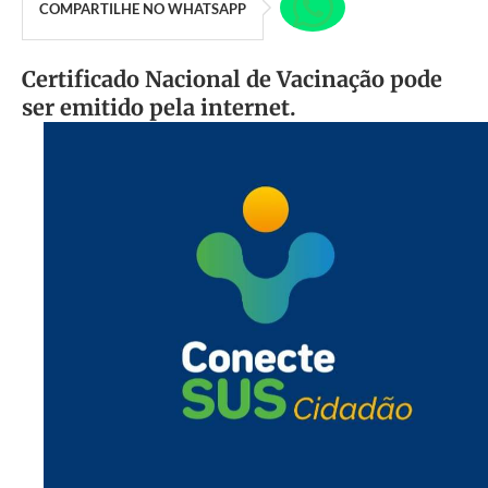
COMPARTILHE NO WHATSAPP
Certificado Nacional de Vacinação pode
ser emitido pela internet.