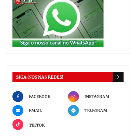
SIGA-NOS NAS REDES!
FACEBOOK
INSTAGRAM
EMAIL
TELEGRAM
TIKTOK