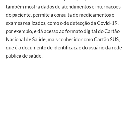
também mostra dados de atendimentos e internações
do paciente, permite a consulta de medicamentos e
exames realizados, como o de detecção da Covid-19,
por exemplo, e dá acesso ao formato digital do Cartão
Nacional de Saúde, mais conhecido como Cartão SUS,
que é o documento de identificação do usuário da rede
pública de saúde.