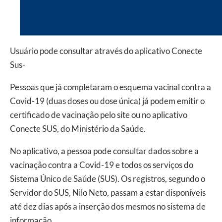
Usuário pode consultar através do aplicativo Conecte
Sus-
Pessoas que já completaram o esquema vacinal contra a
Covid-19 (duas doses ou dose única) já podem emitir o
certificado de vacinação pelo site ou no aplicativo
Conecte SUS, do Ministério da Saúde.
No aplicativo, a pessoa pode consultar dados sobre a
vacinação contra a Covid-19 e todos os serviços do
Sistema Único de Saúde (SUS). Os registros, segundo o
Servidor do SUS, Nilo Neto, passam a estar disponíveis
até dez dias após a inserção dos mesmos no sistema de
informação.