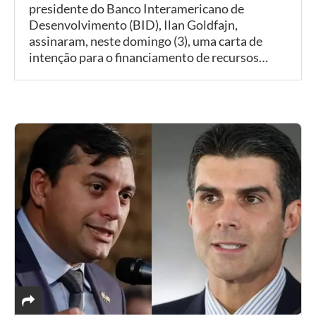
presidente do Banco Interamericano de
Desenvolvimento (BID), Ilan Goldfajn,
assinaram, neste domingo (3), uma carta de
intenção para o financiamento de recursos…