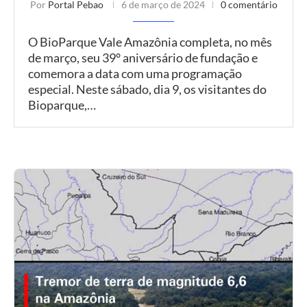
Por
Portal Pebao
6 de março de 2024
0 comentário
O BioParque Vale Amazônia completa, no mês
de março, seu 39° aniversário de fundação e
comemora a data com uma programação
especial. Neste sábado, dia 9, os visitantes do
Bioparque,…