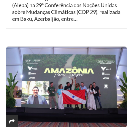
(Alepa) na 29ª Conferência das Nações Unidas
sobre Mudanças Climáticas (COP 29), realizada
em Baku, Azerbaijão, entre…