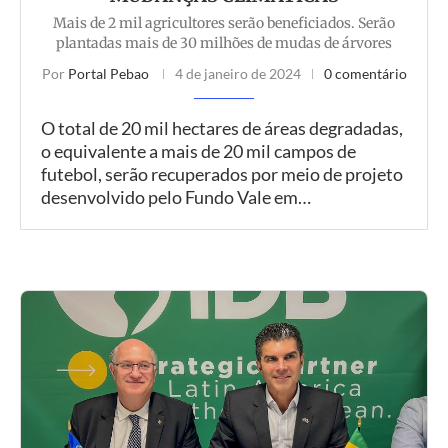
Mais de 2 mil agricultores serão beneficiados. Serão
plantadas mais de 30 milhões de mudas de árvores
Por
Portal Pebao
4 de janeiro de 2024
0 comentário
O total de 20 mil hectares de áreas degradadas,
o equivalente a mais de 20 mil campos de
futebol, serão recuperados por meio de projeto
desenvolvido pelo Fundo Vale em…