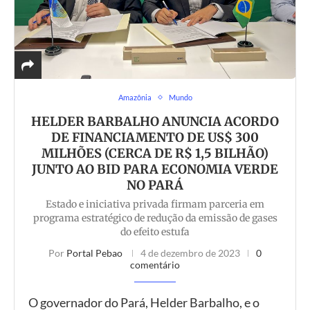
Amazônia
Mundo
HELDER BARBALHO ANUNCIA ACORDO
DE FINANCIAMENTO DE US$ 300
MILHÕES (CERCA DE R$ 1,5 BILHÃO)
JUNTO AO BID PARA ECONOMIA VERDE
NO PARÁ
Estado e iniciativa privada firmam parceria em
programa estratégico de redução da emissão de gases
do efeito estufa
Por
Portal Pebao
4 de dezembro de 2023
0
comentário
O governador do Pará, Helder Barbalho, e o