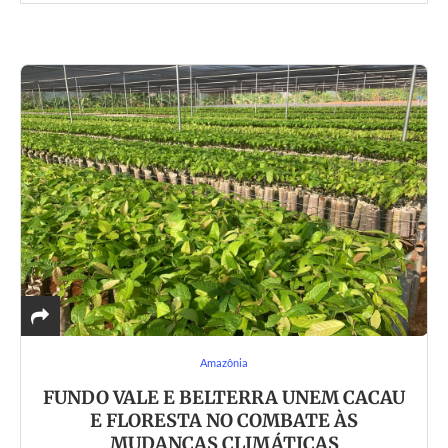
Amazônia
FUNDO VALE E BELTERRA UNEM CACAU
E FLORESTA NO COMBATE ÀS
MUDANÇAS CLIMÁTICAS