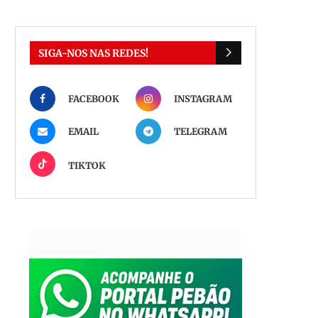
SIGA-NOS NAS REDES!
FACEBOOK
INSTAGRAM
EMAIL
TELEGRAM
TIKTOK