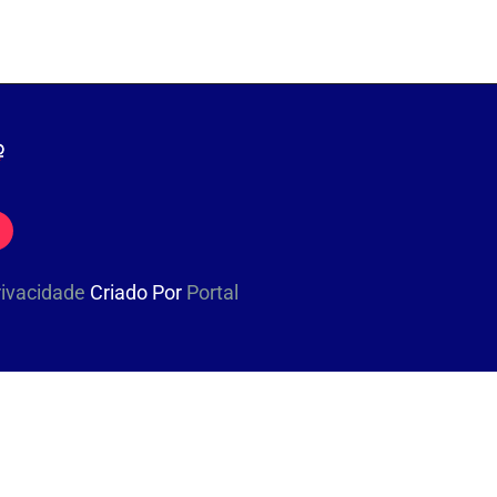
Privacidade
Criado Por
Portal