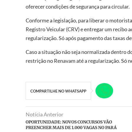
oferecer condições de segurança para circular.
Conforme a legislação, para liberar o motorista,
Registro Veicular (CRV) e entregar um recibo a
regularização. Só após pagamento das taxas dev
Caso a situação não seja normalizada dentro do
restrição no Renavam até a regularização. Só ne
COMPARTILHE NO WHATSAPP
Notícia Anterior
OPORTUNIDADE: NOVOS CONCURSOS VÃO
PREENCHER MAIS DE 1.000 VAGAS NO PARÁ