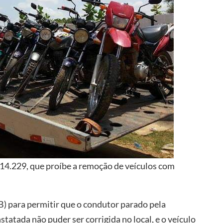
 14.229, que proíbe a remoção de veículos com
TB) para permitir que o condutor parado pela
nstatada não puder ser corrigida no local, e o veículo