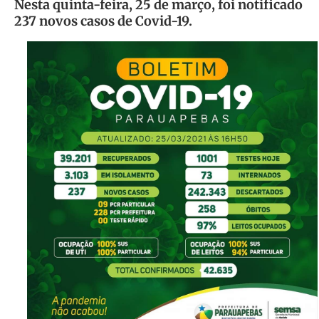
Nesta quinta-feira, 25 de março, foi notificado
237 novos casos de Covid-19.