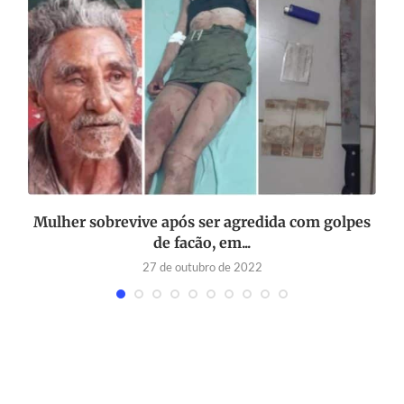
a
Mulher sobrevive após ser agredida com golpes
de facão, em...
27 de outubro de 2022