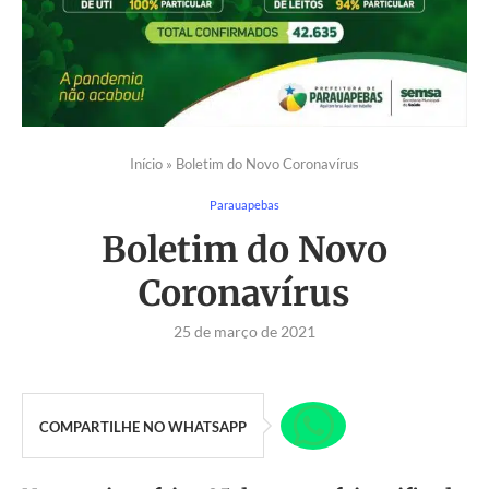
Início
»
Boletim do Novo Coronavírus
Parauapebas
Boletim do Novo
Coronavírus
25 de março de 2021
COMPARTILHE NO WHATSAPP