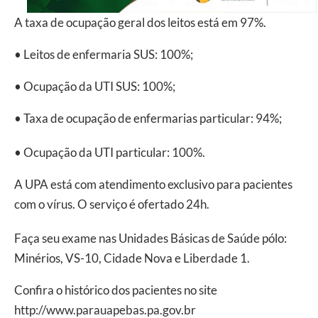
A taxa de ocupação geral dos leitos está em 97%.
• Leitos de enfermaria SUS: 100%;
• Ocupação da UTI SUS: 100%;
• Taxa de ocupação de enfermarias particular: 94%;
• Ocupação da UTI particular: 100%.
A UPA está com atendimento exclusivo para pacientes
com o vírus. O serviço é ofertado 24h.
Faça seu exame nas Unidades Básicas de Saúde pólo:
Minérios, VS-10, Cidade Nova e Liberdade 1.
Confira o histórico dos pacientes no site
http://www.parauapebas.pa.gov.br