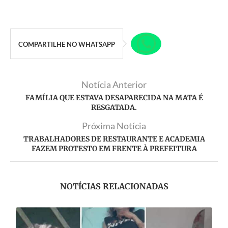
COMPARTILHE NO WHATSAPP
Notícia Anterior
FAMÍLIA QUE ESTAVA DESAPARECIDA NA MATA É
RESGATADA.
Próxima Notícia
TRABALHADORES DE RESTAURANTE E ACADEMIA
FAZEM PROTESTO EM FRENTE À PREFEITURA
NOTÍCIAS RELACIONADAS