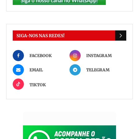
SIGA-NOS NAS REDES!
FACEBOOK
INSTAGRAM
EMAIL
TELEGRAM
TIKTOK