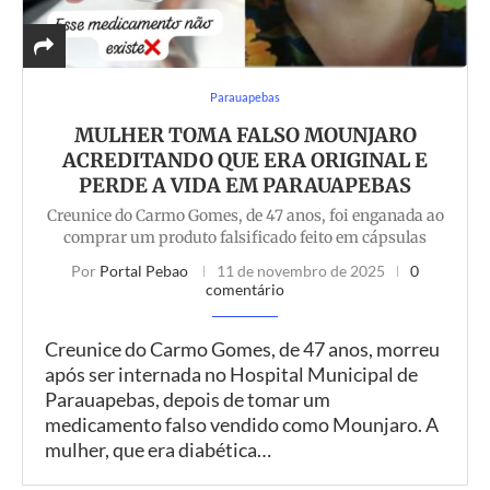
Parauapebas
MULHER TOMA FALSO MOUNJARO
ACREDITANDO QUE ERA ORIGINAL E
PERDE A VIDA EM PARAUAPEBAS
Creunice do Carmo Gomes, de 47 anos, foi enganada ao
comprar um produto falsificado feito em cápsulas
Por
Portal Pebao
11 de novembro de 2025
0
comentário
Creunice do Carmo Gomes, de 47 anos, morreu
após ser internada no Hospital Municipal de
Parauapebas, depois de tomar um
medicamento falso vendido como Mounjaro. A
mulher, que era diabética…